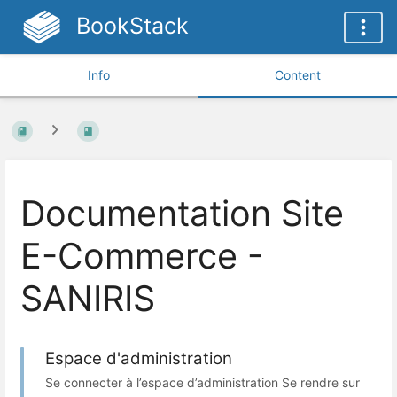
BookStack
Info
Content
Documentation Site
E-Commerce -
SANIRIS
Espace d'administration
Se connecter à l’espace d’administration Se rendre sur