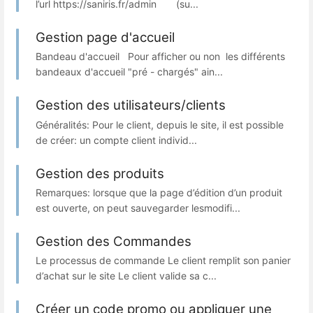
l’url https://saniris.fr/admin (su...
Gestion page d'accueil
Bandeau d'accueil Pour afficher ou non les différents
bandeaux d'accueil "pré - chargés" ain...
Gestion des utilisateurs/clients
Généralités: Pour le client, depuis le site, il est possible
de créer: un compte client individ...
Gestion des produits
Remarques: lorsque que la page d’édition d’un produit
est ouverte, on peut sauvegarder lesmodifi...
Gestion des Commandes
Le processus de commande Le client remplit son panier
d’achat sur le site Le client valide sa c...
Créer un code promo ou appliquer une