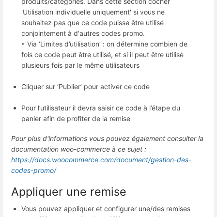
produits/catégories. Dans cette section cocher
'Utilisation individuelle uniquement' si vous ne
souhaitez pas que ce code puisse être utilisé
conjointement à d'autres codes promo.
◦ Via ‘Limites d’utilisation’ : on détermine combien de
fois ce code peut être utilisé, et si il peut être utilisé
plusieurs fois par le même utilisateurs
Cliquer sur ‘Publier’ pour activer ce code
Pour l’utilisateur il devra saisir ce code à l’étape du
panier afin de profiter de la remise
Pour plus d'informations vous pouvez également consulter la
documentation woo-commerce à ce sujet :
https://docs.woocommerce.com/document/gestion-des-
codes-promo/
Appliquer une remise
Vous pouvez appliquer et configurer une/des remises