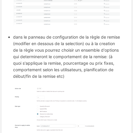
dans le panneau de configuration de la règle de remise
(modifier en dessous de la selection) ou à la creation
de la règle vous pourrez choisir un ensemble d'options
qui determineront le comportement de la remise: (à
quoi s'applique la remise, pourcentage ou prix fixes,
comportement selon les utilisateurs, planification de
début/fin de la remise etc)