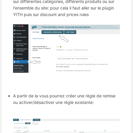
sur différentes catégories, différents produits ou sur
l'ensemble du site: pour cela il faut aller sur le plugin
YITH puis sur discount and prices rules
A partir de la vous pourrez créer une règle de remise
ou activer/désactiver une règle existante: