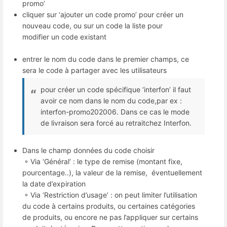
promo’
cliquer sur ‘ajouter un code promo’ pour créer un
nouveau code, ou sur un code la liste pour
modifier un code existant
entrer le nom du code dans le premier champs, ce
sera le code à partager avec les utilisateurs
pour créer un code spécifique ‘interfon’ il faut
avoir ce nom dans le nom du code,par ex :
interfon-promo202006. Dans ce cas le mode
de livraison sera forcé au retraitchez Interfon.
Dans le champ données du code choisir
◦ Via ‘Général’ : le type de remise (montant fixe,
pourcentage..), la valeur de la remise, éventuellement
la date d’expiration
◦ Via ‘Restriction d’usage’ : on peut limiter l’utilisation
du code à certains produits, ou certaines catégories
de produits, ou encore ne pas l’appliquer sur certains