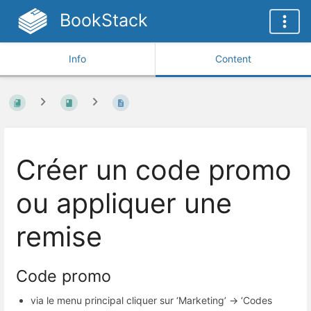
BookStack
Info
Content
Créer un code promo
ou appliquer une
remise
Code promo
via le menu principal cliquer sur ‘Marketing’ → ‘Codes